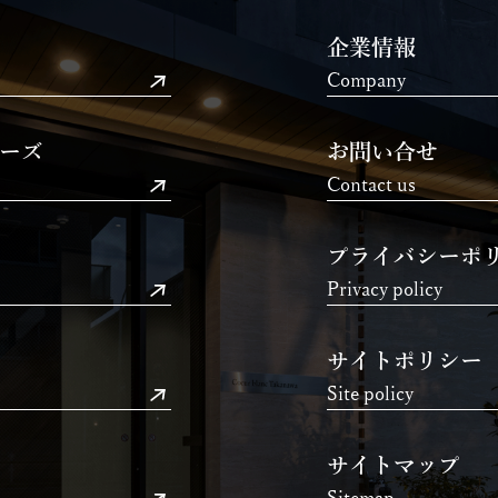
企業情報
Company
ーズ
お問い合せ
Contact us
プライバシーポ
Privacy policy
サイトポリシー
Site policy
サイトマップ