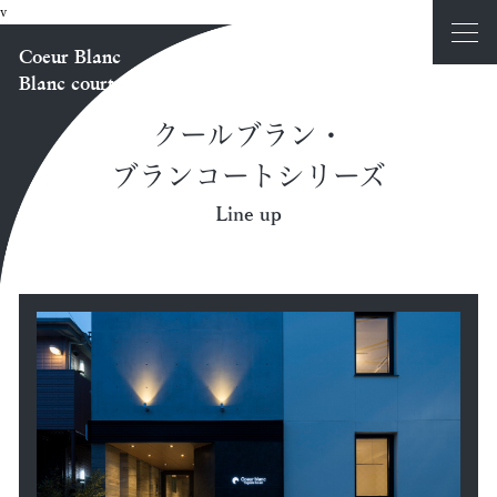
v
Coeur Blanc
Blanc court
クールブラン・
ブランコートシリーズ
Line up