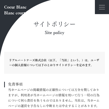
Coeur Blanc
Blanc court
サイトポリシー
Site policy
リアルパートナーズ株式会社（以下、「当社」という。）は，ユーザ
ーの個人情報について以下のとおりサイトポリシーを定めます。
免責事項
当ホームページの掲載情報の正確性については万全を期しており
ますが、利用者が当ホームページの情報を用いて行う一切の行為
について何ら責任を負うものではありません。当社は、当ホーム
ページの運営を予告なしに中断または中止することがあります。